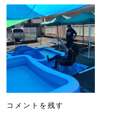
コメントを残す