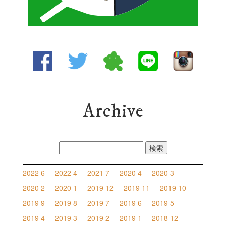
Archive
検
索:
2022 6
2022 4
2021 7
2020 4
2020 3
2020 2
2020 1
2019 12
2019 11
2019 10
2019 9
2019 8
2019 7
2019 6
2019 5
2019 4
2019 3
2019 2
2019 1
2018 12